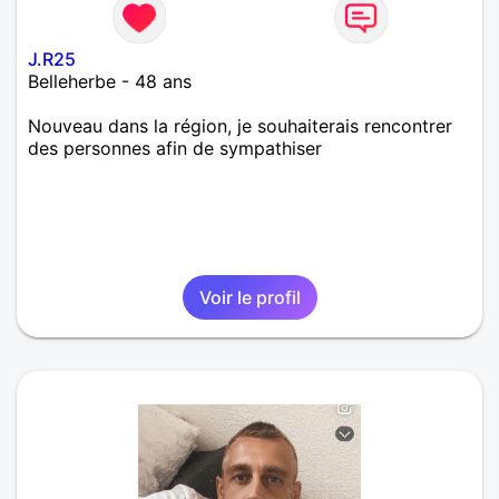
J.R25
Belleherbe - 48 ans
Nouveau dans la région, je souhaiterais rencontrer
des personnes afin de sympathiser
Voir le profil