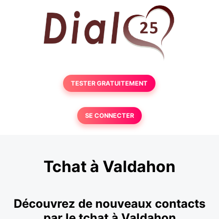
TESTER GRATUITEMENT
SE CONNECTER
Tchat à Valdahon
Découvrez de nouveaux contacts
par le tchat à Valdahon