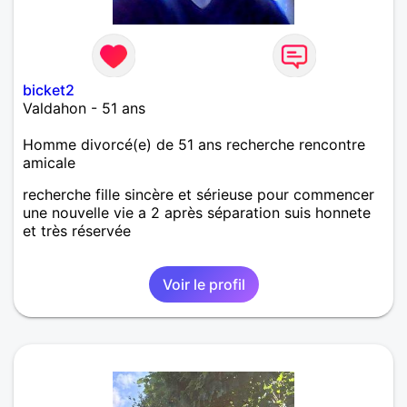
bicket2
Valdahon - 51 ans
Homme divorcé(e) de 51 ans recherche rencontre
amicale
recherche fille sincère et sérieuse pour commencer
une nouvelle vie a 2 après séparation suis honnete
et très réservée
Voir le profil