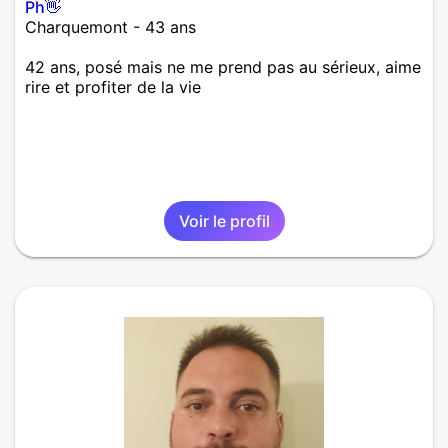
Ph👋
Charquemont - 43 ans
42 ans, posé mais ne me prend pas au sérieux, aime
rire et profiter de la vie
Voir le profil