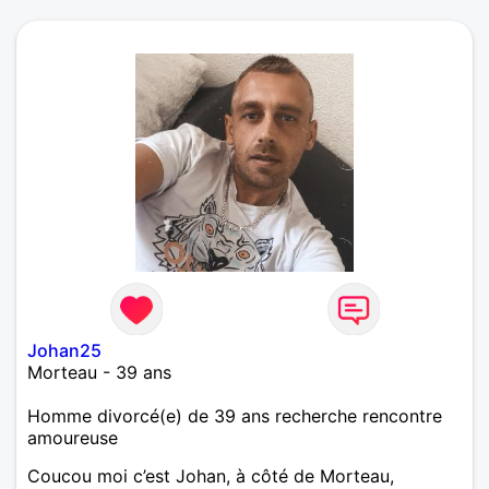
Johan25
Morteau - 39 ans
Homme divorcé(e) de 39 ans recherche rencontre
amoureuse
Coucou moi c’est Johan, à côté de Morteau,