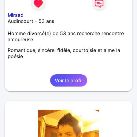
Mirsad
Audincourt - 53 ans
Homme divorcé(e) de 53 ans recherche rencontre
amoureuse
Romantique, sincère, fidèle, courtoisie et aime la
poésie
Voir le profil