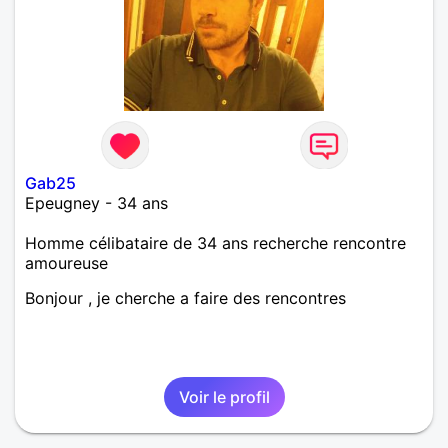
Gab25
Epeugney - 34 ans
Homme célibataire de 34 ans recherche rencontre
amoureuse
Bonjour , je cherche a faire des rencontres
Voir le profil