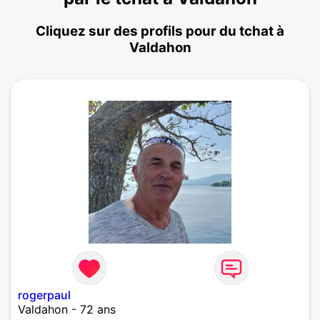
Cliquez sur des profils pour du tchat à
Valdahon
rogerpaul
Valdahon - 72 ans