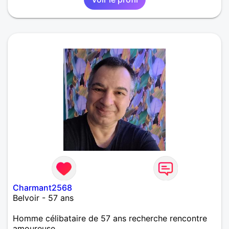
Charmant2568
Belvoir - 57 ans
Homme célibataire de 57 ans recherche rencontre
amoureuse