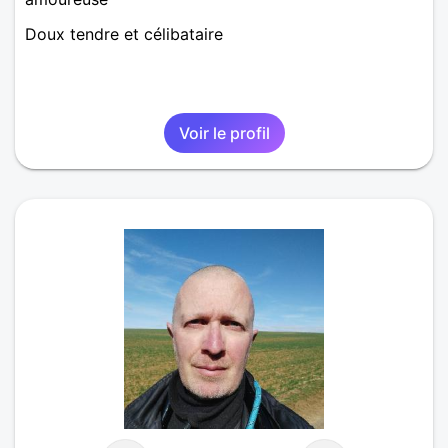
Doux tendre et célibataire
Voir le profil