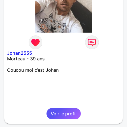
Johan2555
Morteau - 39 ans
Coucou moi c’est Johan
Voir le profil