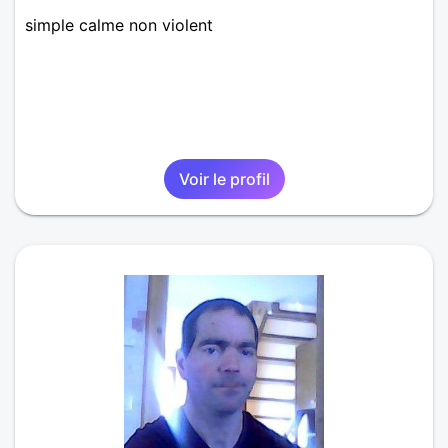
simple calme non violent
Voir le profil