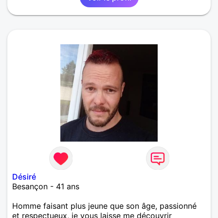
Désiré
Besançon - 41 ans
Homme faisant plus jeune que son âge, passionné
et respectueux, je vous laisse me découvrir