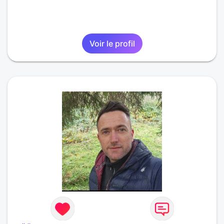
Voir le profil