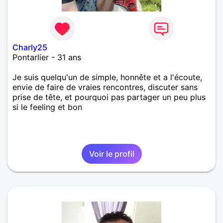
Charly25
Pontarlier - 31 ans
Je suis quelqu'un de simple, honnête et a l'écoute,
envie de faire de vraies rencontres, discuter sans
prise de tête, et pourquoi pas partager un peu plus
si le feeling et bon
Voir le profil