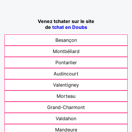
Venez tchater sur le site
de
tchat en Doubs
Besançon
Montbéliard
Pontarlier
Audincourt
Valentigney
Morteau
Grand-Charmont
Valdahon
Mandeure