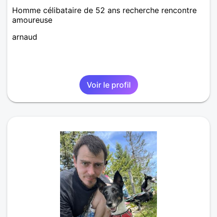
Homme célibataire de 52 ans recherche rencontre
amoureuse
arnaud
Voir le profil