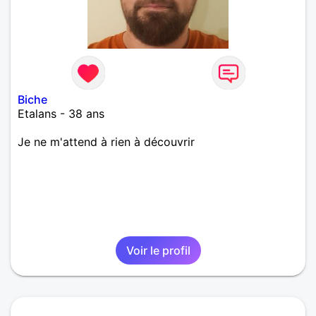
Biche
Etalans - 38 ans
Je ne m'attend à rien à découvrir
Voir le profil