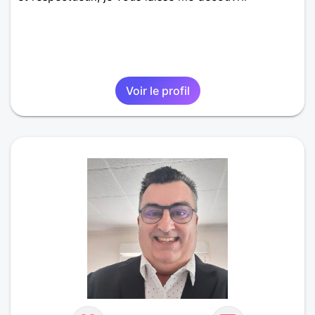
Voir le profil