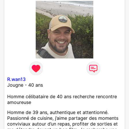
R.wan13
Jougne - 40 ans
Homme célibataire de 40 ans recherche rencontre
amoureuse
Homme de 39 ans, authentique et attentionné.
Passionné de cuisine, j’aime partager des moments
conviviaux autour d’un repas, profiter de sorties et