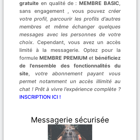
gratuite
en qualité de :
MEMBRE BASIC
,
sans engagement , vous pouvez
créer
votre profil, parcourir les profils d'autres
membres et même échanger quelques
messages avec les personnes de votre
choix
. Cependant, vous avez un accès
limité à la messagerie. Optez pour la
formule
MEMBRE PREMIUM
et
bénéficiez
de l'ensemble des fonctionnalités du
site
,
votre abonnement payant vous
permet notamment un accès illimité au
chat ! Prêt à vivre l'expérience complète ?
INSCRIPTION ICI !
Messagerie sécurisée