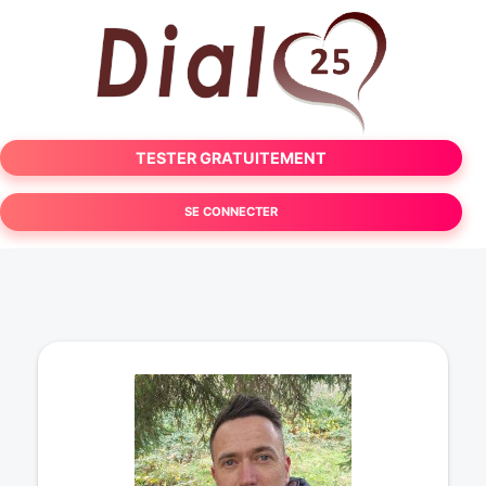
TESTER GRATUITEMENT
SE CONNECTER