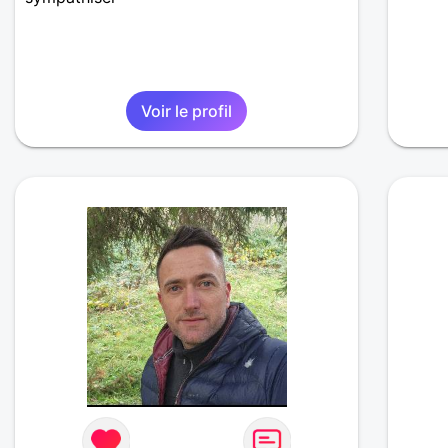
Voir le profil