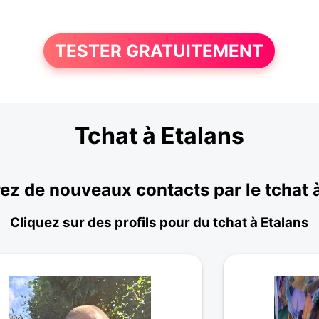
TESTER GRATUITEMENT
Tchat à Etalans
z de nouveaux contacts par le tchat 
Cliquez sur des profils pour du tchat à Etalans