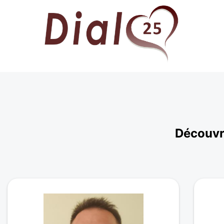
Découvre