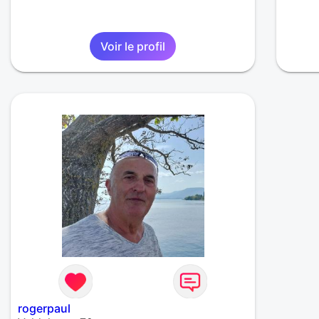
Voir le profil
rogerpaul