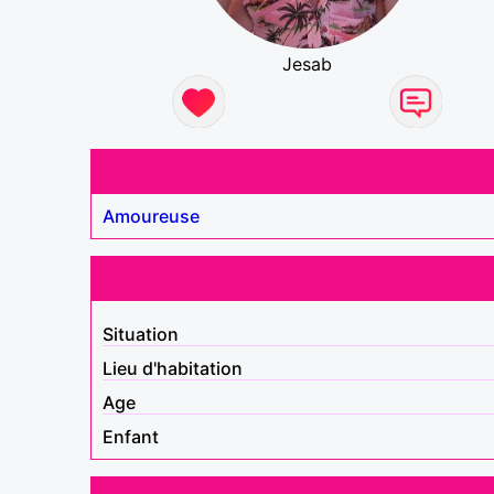
Jesab
Amoureuse
Situation
Lieu d'habitation
Age
Enfant