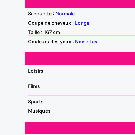
Silhouette :
Normale
Coupe de cheveux :
Longs
Taille : 167 cm
Couleurs des yeux :
Noisettes
Loisirs
Films
Sports
Musiques