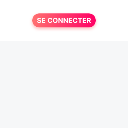
SE CONNECTER