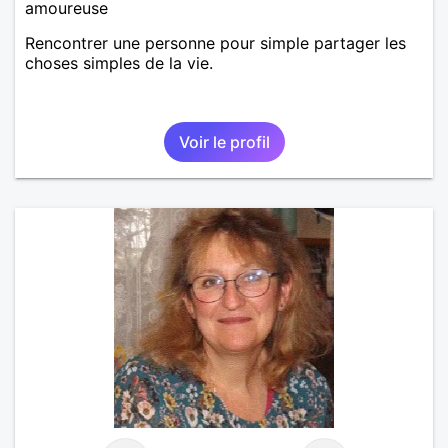
amoureuse
Rencontrer une personne pour simple partager les
choses simples de la vie.
Voir le profil