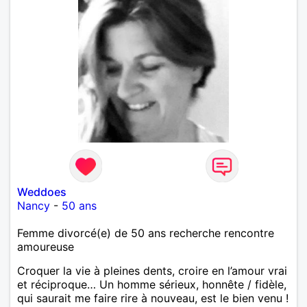
Weddoes
Nancy
-
50 ans
Femme divorcé(e) de 50 ans recherche rencontre
amoureuse
Croquer la vie à pleines dents, croire en l’amour vrai
et réciproque… Un homme sérieux, honnête / fidèle,
qui saurait me faire rire à nouveau, est le bien venu !