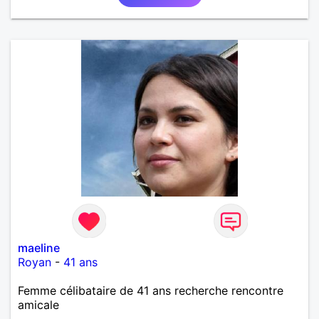
maeline
Royan
-
41 ans
Femme célibataire de 41 ans recherche rencontre
amicale