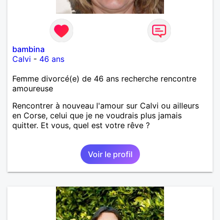
bambina
Calvi
-
46 ans
Femme divorcé(e) de 46 ans recherche rencontre
amoureuse
Rencontrer à nouveau l'amour sur Calvi ou ailleurs
en Corse, celui que je ne voudrais plus jamais
quitter. Et vous, quel est votre rêve ?
Voir le profil