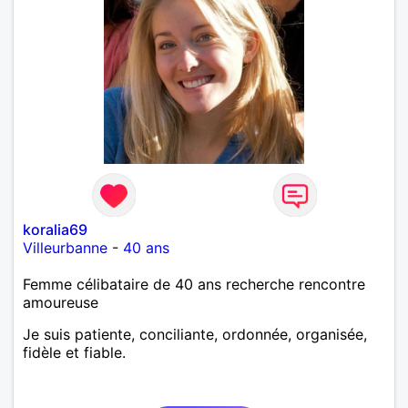
koralia69
Villeurbanne
-
40 ans
Femme célibataire de 40 ans recherche rencontre
amoureuse
Je suis patiente, conciliante, ordonnée, organisée,
fidèle et fiable.