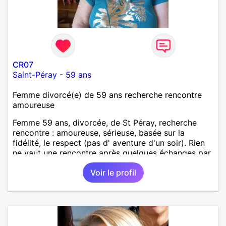
CR07
Saint-Péray
-
59 ans
Femme divorcé(e) de 59 ans recherche rencontre
amoureuse
Femme 59 ans, divorcée, de St Péray, recherche
rencontre : amoureuse, sérieuse, basée sur la
fidélité, le respect (pas d' aventure d'un soir). Rien
ne vaut une rencontre après quelques échanges par
messages pour savoir si il y a un feeling entre les
Voir le profil
deux et le désir de se revoir. Au plaisir de se
découvrir...