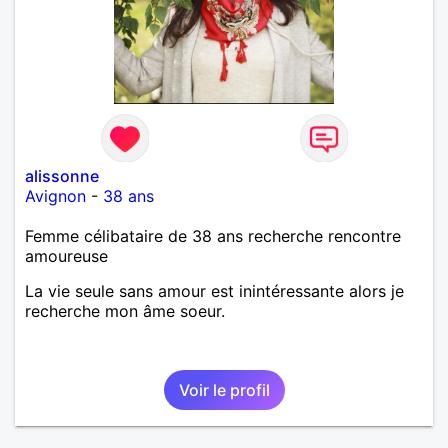
alissonne
Avignon
-
38 ans
Femme célibataire de 38 ans recherche rencontre
amoureuse
La vie seule sans amour est inintéressante alors je
recherche mon âme soeur.
Voir le profil