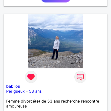
babilou
Périgueux
-
53 ans
Femme divorcé(e) de 53 ans recherche rencontre
amoureuse