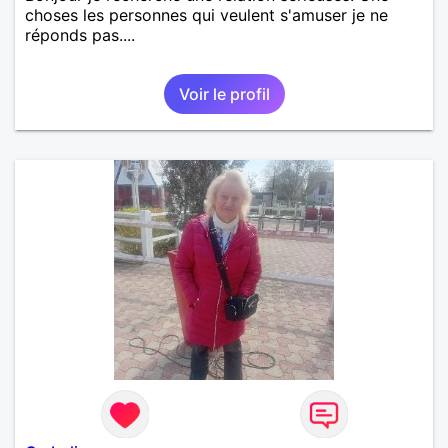
choses les personnes qui veulent s'amuser je ne
réponds pas....
Voir le profil