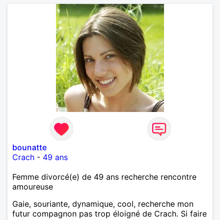
bounatte
Crach
-
49 ans
Femme divorcé(e) de 49 ans recherche rencontre
amoureuse
Gaie, souriante, dynamique, cool, recherche mon
futur compagnon pas trop éloigné de Crach. Si faire