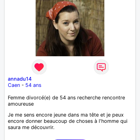
annadu14
Caen
-
54 ans
Femme divorcé(e) de 54 ans recherche rencontre
amoureuse
Je me sens encore jeune dans ma tête et je peux
encore donner beaucoup de choses à l'homme qui
saura me découvrir.