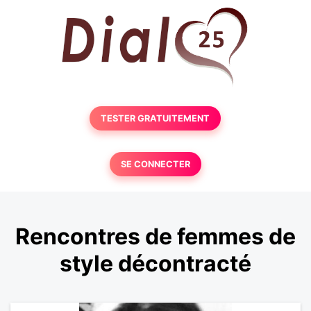
TESTER GRATUITEMENT
SE CONNECTER
Rencontres de femmes de
style décontracté