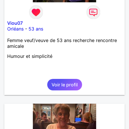
Viou07
Orléans
-
53 ans
Femme veuf/veuve de 53 ans recherche rencontre
amicale
Humour et simplicité
Voir le profil