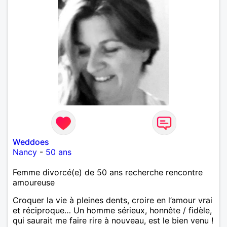
Weddoes
Nancy
-
50 ans
Femme divorcé(e) de 50 ans recherche rencontre
amoureuse
Croquer la vie à pleines dents, croire en l’amour vrai
et réciproque… Un homme sérieux, honnête / fidèle,
qui saurait me faire rire à nouveau, est le bien venu !