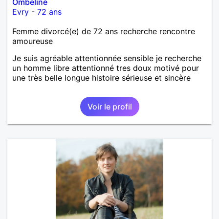
Ombeline
Evry
-
72 ans
Femme divorcé(e) de 72 ans recherche rencontre
amoureuse
Je suis agréable attentionnée sensible je recherche
un homme libre attentionné tres doux motivé pour
une très belle longue histoire sérieuse et sincère
Voir le profil