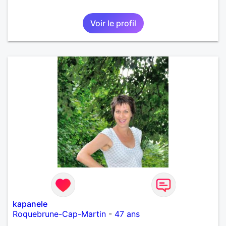
Voir le profil
kapanele
Roquebrune-Cap-Martin
-
47 ans