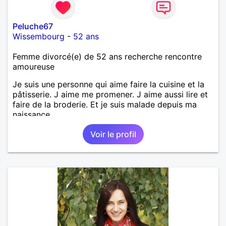
Peluche67
Wissembourg
-
52 ans
Femme divorcé(e) de 52 ans recherche rencontre
amoureuse
Je suis une personne qui aime faire la cuisine et la
pâtisserie. J aime me promener. J aime aussi lire et
faire de la broderie. Et je suis malade depuis ma
naissance.
Voir le profil