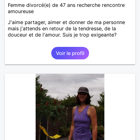
Femme divorcé(e) de 47 ans recherche rencontre
amoureuse
J'aime partager, aimer et donner de ma personne
mais j'attends en retour de la tendresse, de la
douceur et de l'amour. Suis je trop exigeante?
Voir le profil