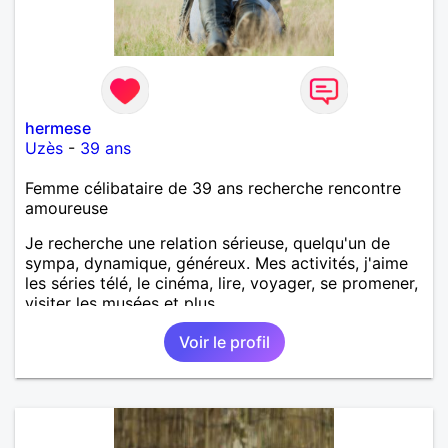
hermese
Uzès
-
39 ans
Femme célibataire de 39 ans recherche rencontre
amoureuse
Je recherche une relation sérieuse, quelqu'un de
sympa, dynamique, généreux. Mes activités, j'aime
les séries télé, le cinéma, lire, voyager, se promener,
visiter les musées et plus.
Voir le profil