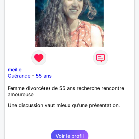
meille
Guérande
-
55 ans
Femme divorcé(e) de 55 ans recherche rencontre
amoureuse
Une discussion vaut mieux qu'une présentation.
Voir le profil