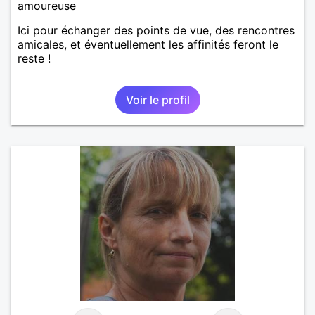
amoureuse
Ici pour échanger des points de vue, des rencontres
amicales, et éventuellement les affinités feront le
reste !
Voir le profil