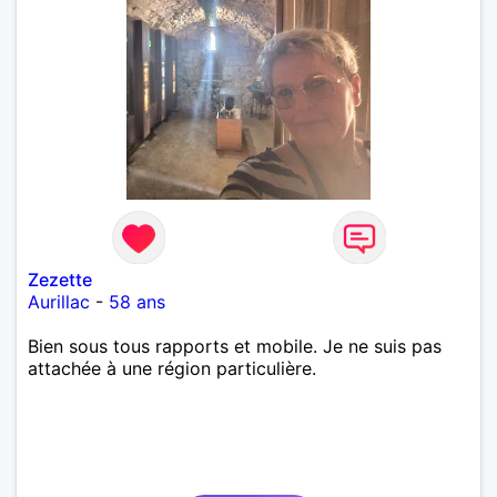
Zezette
Aurillac
-
58 ans
Bien sous tous rapports et mobile. Je ne suis pas
attachée à une région particulière.