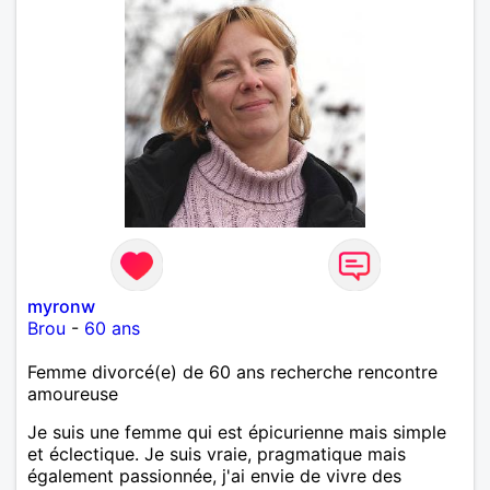
myronw
Brou
-
60 ans
Femme divorcé(e) de 60 ans recherche rencontre
amoureuse
Je suis une femme qui est épicurienne mais simple
et éclectique. Je suis vraie, pragmatique mais
également passionnée, j'ai envie de vivre des