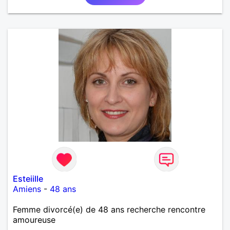
Esteiille
Amiens
-
48 ans
Femme divorcé(e) de 48 ans recherche rencontre
amoureuse