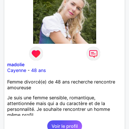
madolie
Cayenne
-
48 ans
Femme divorcé(e) de 48 ans recherche rencontre
amoureuse
Je suis une femme sensible, romantique,
attentionnée mais qui a du caractère et de la
personnalité. Je souhaite rencontrer un homme
même profil.
Voir le profil