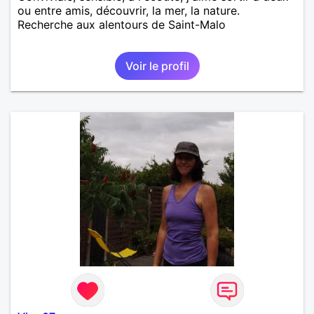
ou entre amis, découvrir, la mer, la nature.
Recherche aux alentours de Saint-Malo
Voir le profil