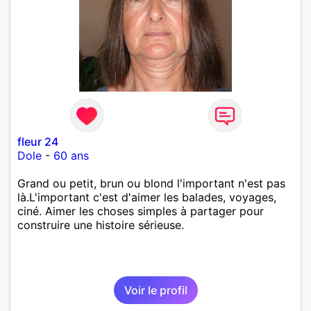
fleur 24
Dole
-
60 ans
Grand ou petit, brun ou blond l'important n'est pas
là.L'important c'est d'aimer les balades, voyages,
ciné. Aimer les choses simples à partager pour
construire une histoire sérieuse.
Voir le profil