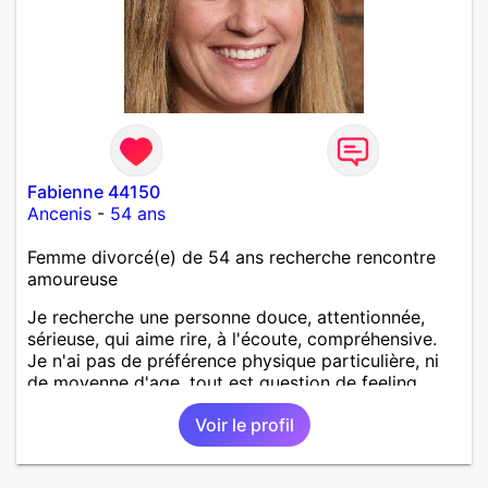
Fabienne 44150
Ancenis
-
54 ans
Femme divorcé(e) de 54 ans recherche rencontre
amoureuse
Je recherche une personne douce, attentionnée,
sérieuse, qui aime rire, à l'écoute, compréhensive.
Je n'ai pas de préférence physique particulière, ni
de moyenne d'age, tout est question de feeling.
Voir le profil