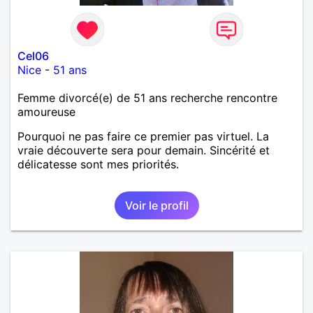
Cel06
Nice
-
51 ans
Femme divorcé(e) de 51 ans recherche rencontre
amoureuse
Pourquoi ne pas faire ce premier pas virtuel. La
vraie découverte sera pour demain. Sincérité et
délicatesse sont mes priorités.
Voir le profil