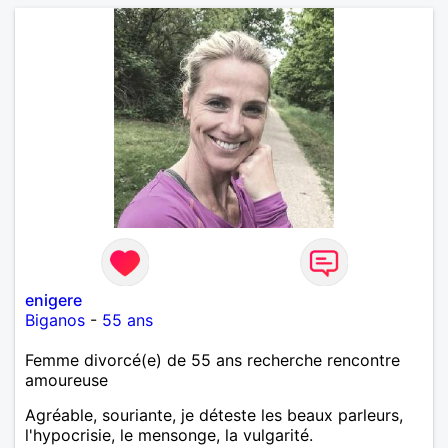
enigere
Biganos
-
55 ans
Femme divorcé(e) de 55 ans recherche rencontre
amoureuse
Agréable, souriante, je déteste les beaux parleurs,
l'hypocrisie, le mensonge, la vulgarité.