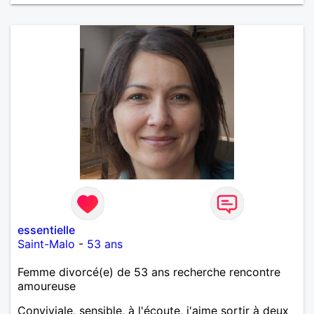
essentielle
Saint-Malo
-
53 ans
Femme divorcé(e) de 53 ans recherche rencontre
amoureuse
Conviviale, sensible, à l'écoute, j'aime sortir à deux