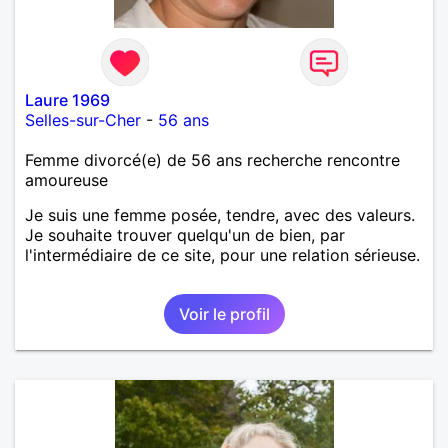
Laure 1969
Selles-sur-Cher
-
56 ans
Femme divorcé(e) de 56 ans recherche rencontre
amoureuse
Je suis une femme posée, tendre, avec des valeurs.
Je souhaite trouver quelqu'un de bien, par
l'intermédiaire de ce site, pour une relation sérieuse.
Voir le profil