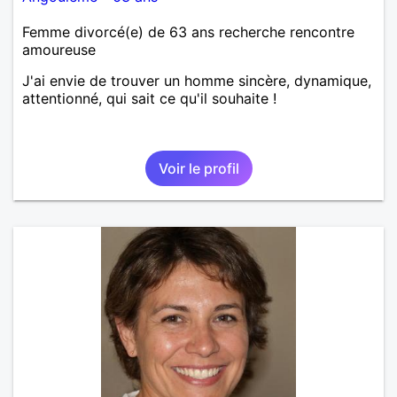
Femme divorcé(e) de 63 ans recherche rencontre
amoureuse
J'ai envie de trouver un homme sincère, dynamique,
attentionné, qui sait ce qu'il souhaite !
Voir le profil