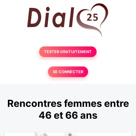
TESTER GRATUITEMENT
SE CONNECTER
Rencontres femmes entre
46 et 66 ans