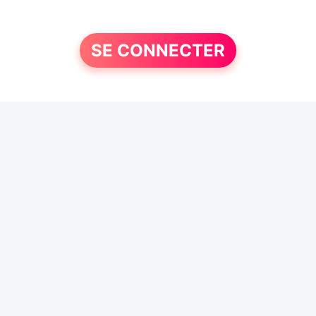
SE CONNECTER