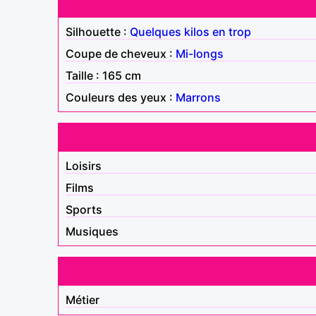
Silhouette :
Quelques kilos en trop
Coupe de cheveux :
Mi-longs
Taille : 165 cm
Couleurs des yeux :
Marrons
Loisirs
Films
Sports
Musiques
Métier