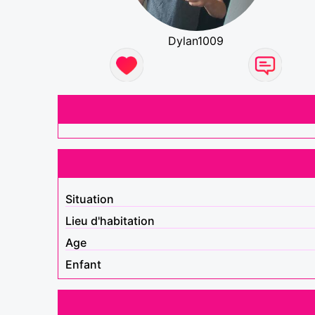
Dylan1009
Situation
Lieu d'habitation
Age
Enfant