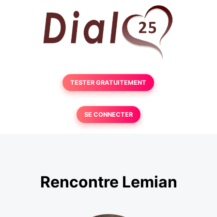
TESTER GRATUITEMENT
SE CONNECTER
Rencontre Lemian