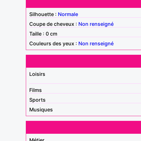
Silhouette :
Normale
Coupe de cheveux :
Non renseigné
Taille : 0 cm
Couleurs des yeux :
Non renseigné
Loisirs
Films
Sports
Musiques
Métier