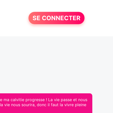
SE CONNECTER
e ma calvitie progresse ! La vie passe et nous
a vie nous sourira, donc il faut la vivre pleine