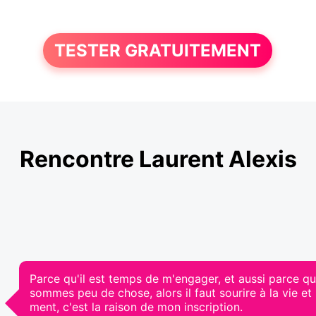
TESTER GRATUITEMENT
Rencontre Laurent Alexis
Parce qu'il est temps de m'engager, et aussi parce qu
sommes peu de chose, alors il faut sourire à la vie et l
ment, c'est la raison de mon inscription.